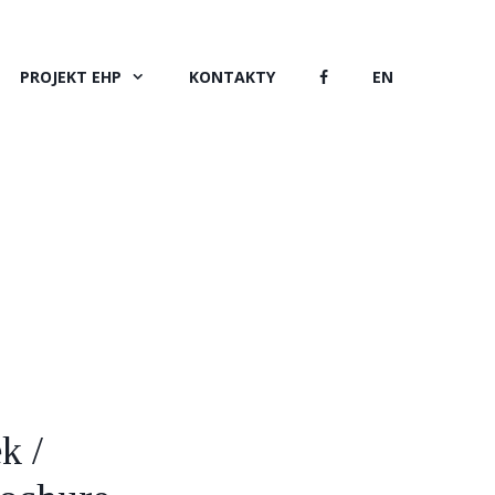
PROJEKT EHP
KONTAKTY
EN
k /