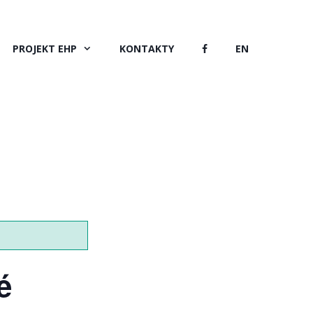
PROJEKT EHP
KONTAKTY
EN
é