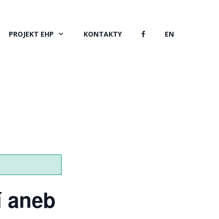
PROJEKT EHP
KONTAKTY
EN
í aneb