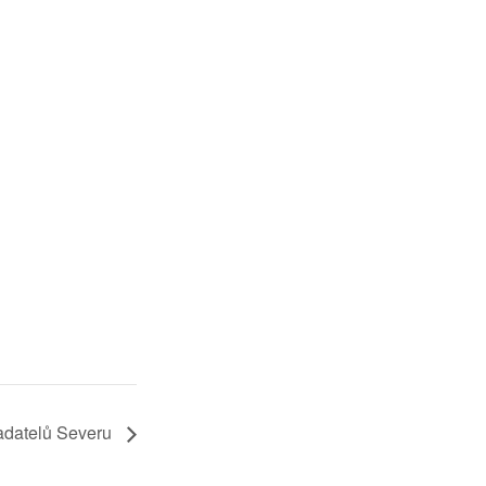
adatelů Severu