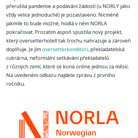
přerušila pandemie a podávání žádostí (u NORLY jako
vždy velice jednoduché) je pozastaveno. Nicméně
jakmile to bude možné, hodlá v něm NORLA
pokračovat. Prozatím aspoň spustila nový projekt,
který oversetterhotell tak trochu nahrazuje a zároveň
doplňuje. Je jím
oversetterkonditori
, překladatelská
cukrárna, neformální setkávání překladatelů
z různých zemí, které se koná online jednou za měsíc.
Na uvedeném odkazu najdete zprávu z prvního
ročníku.