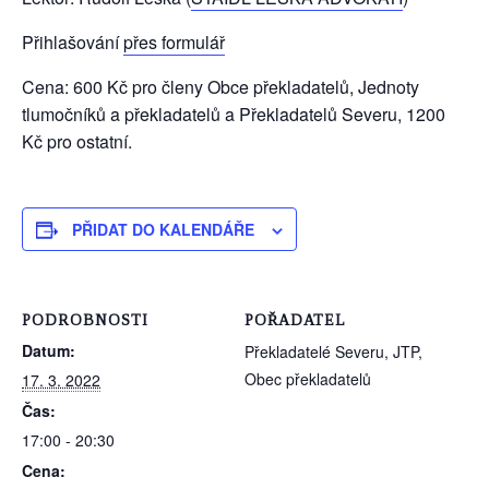
Přihlašování
přes formulář
Cena: 600 Kč pro členy Obce překladatelů, Jednoty
tlumočníků a překladatelů a Překladatelů Severu, 1200
Kč pro ostatní.
PŘIDAT DO KALENDÁŘE
PODROBNOSTI
POŘADATEL
Datum:
Překladatelé Severu, JTP,
Obec překladatelů
17. 3. 2022
Čas:
17:00 - 20:30
Cena: